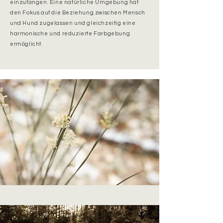
einzufangen. Eine natürliche Umgebung hat
den Fokus auf die Beziehung zwischen Mensch
und Hund zugelassen und gleichzeitig eine
harmonische und reduzierte Farbgebung
ermöglicht.