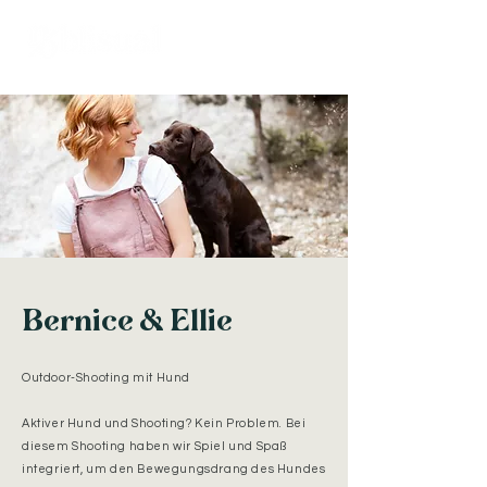
Bernice & Ellie
Outdoor-Shooting mit Hund
Aktiver Hund und Shooting? Kein Problem. Bei
diesem Shooting haben wir Spiel und Spaß
integriert, um den Bewegungsdrang des Hundes